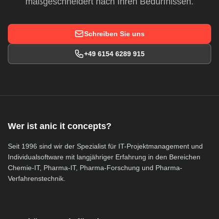
maßgeschneidert nach Ihren Bedürfnissen.
Schreiben Sie uns
+49 6154 6289 915
Wer ist anic it concepts?
Seit 1996 sind wir der Spezialist für IT-Projektmanagement und
Individualsoftware mit langjähriger Erfahrung in den Bereichen
Chemie-IT, Pharma-IT, Pharma-Forschung und Pharma-
Verfahrenstechnik.