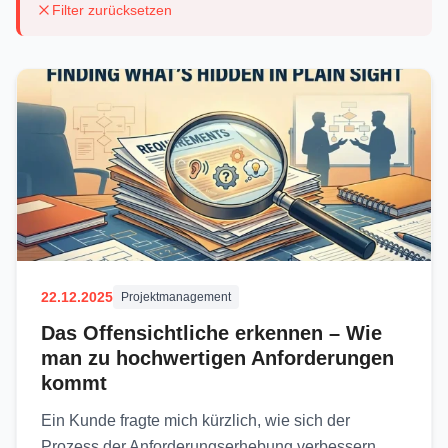
Filter zurücksetzen
22.12.2025
Projektmanagement
Das Offensichtliche erkennen – Wie
man zu hochwertigen Anforderungen
kommt
Ein Kunde fragte mich kürzlich, wie sich der
Prozess der Anforderungserhebung verbessern