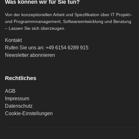
Was können wir für Sie tun?
Von der konzeptionellen Arbeit und Spezifikation über IT Projekt–
und Programmmanagement, Softwareentwicklung und Beratung
– Lassen Sie sich überzeugen.
Kontakt
Rufen Sie uns an: +49 6154 6289 915
(öffnet in neuem Tab)
Newsletter abonnieren
Rechtliches
AGB
Impressum
Datenschutz
Cookie-Einstellungen