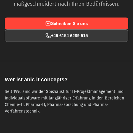
maßgeschneidert nach Ihren Bedürfnissen.
Schreiben Sie uns
+49 6154 6289 915
Wer ist anic it concepts?
Seit 1996 sind wir der Spezialist für IT-Projektmanagement und
Individualsoftware mit langjähriger Erfahrung in den Bereichen
Chemie-IT, Pharma-IT, Pharma-Forschung und Pharma-
Verfahrenstechnik.