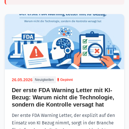
26.05.2026
Neuigkeiten
Gepinnt
Der erste FDA Warning Letter mit KI-
Bezug: Warum nicht die Technologie,
sondern die Kontrolle versagt hat
Der erste FDA Warning Letter, der explizit auf den
Einsatz von KI Bezug nimmt, sorgt in der Branche