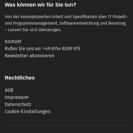
Was können wir für Sie tun?
Von der konzeptionellen Arbeit und Spezifikation über IT Projekt–
und Programmmanagement, Softwareentwicklung und Beratung
– Lassen Sie sich überzeugen.
Kontakt
Rufen Sie uns an: +49 6154 6289 915
(öffnet in neuem Tab)
Newsletter abonnieren
Rechtliches
AGB
Impressum
Datenschutz
Cookie-Einstellungen