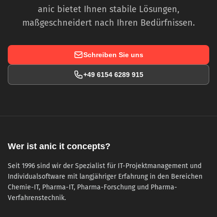
anic bietet Ihnen stabile Lösungen,
maßgeschneidert nach Ihren Bedürfnissen.
Schreiben Sie uns
+49 6154 6289 915
Wer ist anic it concepts?
Seit 1996 sind wir der Spezialist für IT-Projektmanagement und
Individualsoftware mit langjähriger Erfahrung in den Bereichen
Chemie-IT, Pharma-IT, Pharma-Forschung und Pharma-
Verfahrenstechnik.