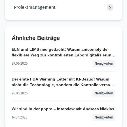
Projektmanagement
5
Ähnliche Beiträge
ELN und LIMS neu gedacht: Warum anicomply der
flexiblere Weg zur kontrollierten Labordigitalisierung
ist
29.06.2026
Neuigkeiten
Der erste FDA Warning Letter mit KI-Bezug: Warum
nicht die Technologie, sondern die Kontrolle versagt
hat
26.05.2026
Neuigkeiten
Wir sind in der phpro – Interview mit Andreas Nicklas
14.04.2026
Neuigkeiten