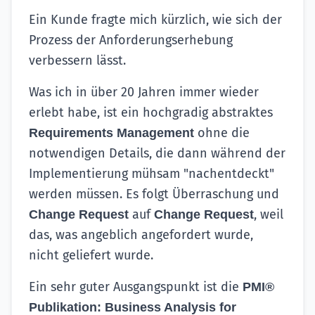
Ein Kunde fragte mich kürzlich, wie sich der
Prozess der Anforderungserhebung
verbessern lässt.
Was ich in über 20 Jahren immer wieder
erlebt habe, ist ein hochgradig abstraktes
ohne die
Requirements Management
notwendigen Details, die dann während der
Implementierung mühsam "nachentdeckt"
werden müssen. Es folgt Überraschung und
auf
, weil
Change Request
Change Request
das, was angeblich angefordert wurde,
nicht geliefert wurde.
Ein sehr guter Ausgangspunkt ist die
PMI®
Publikation: Business Analysis for