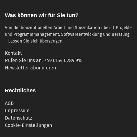
Was können wir für Sie tun?
Von der konzeptionellen Arbeit und Spezifikation über IT Projekt–
und Programmmanagement, Softwareentwicklung und Beratung
– Lassen Sie sich überzeugen.
Kontakt
Rufen Sie uns an: +49 6154 6289 915
(öffnet in neuem Tab)
Newsletter abonnieren
Rechtliches
AGB
Impressum
Datenschutz
Cookie-Einstellungen