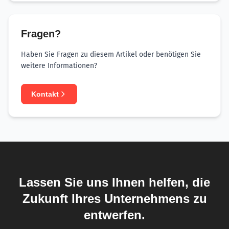
Fragen?
Haben Sie Fragen zu diesem Artikel oder benötigen Sie
weitere Informationen?
Kontakt
Lassen Sie uns Ihnen helfen, die
Zukunft Ihres Unternehmens zu
entwerfen.