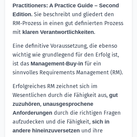
Practitioners: A Practice Guide – Second
. Sie beschreibt und gliedert den
Edition
RM-Prozess in einen gut definierten Prozess
mit
.
klaren Verantwortlichkeiten
Eine definitive Voraussetzung, die ebenso
wichtig wie grundlegend für den Erfolg ist,
ist das
für ein
Management-Buy-in
sinnvolles Requirements Management (RM).
Erfolgreiches RM zeichnet sich im
Wesentlichen durch die Fähigkeit aus,
gut
,
zuzuhören
unausgesprochene
durch die richtigen Fragen
Anforderungen
aufzudecken und die Fähigkeit,
sich in
und ihre
andere hineinzuversetzen