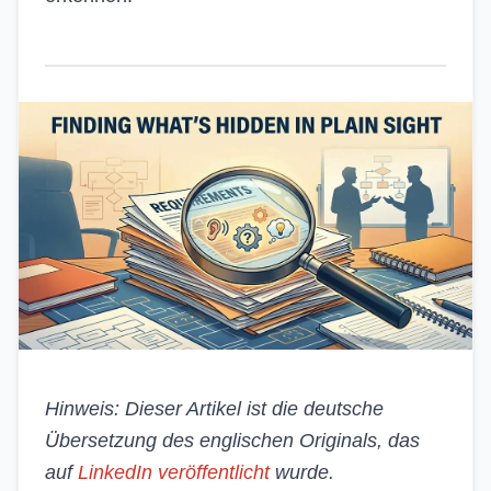
Hinweis: Dieser Artikel ist die deutsche
Übersetzung des englischen Originals, das
auf
LinkedIn veröffentlicht
wurde.