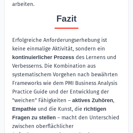
arbeiten.
Fazit
Erfolgreiche Anforderungserhebung ist
keine einmalige Aktivität, sondern ein
des Lernens und
kontinuierlicher Prozess
Verbesserns. Die Kombination aus
systematischem Vorgehen nach bewährten
Frameworks wie dem PMI Business Analysis
Practice Guide und der Entwicklung der
"weichen" Fähigkeiten –
,
aktives Zuhören
und die Kunst, die
Empathie
richtigen
– macht den Unterschied
Fragen zu stellen
zwischen oberflächlicher