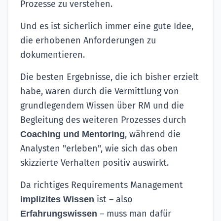
Prozesse zu verstehen.
Und es ist sicherlich immer eine gute Idee,
die erhobenen Anforderungen zu
dokumentieren.
Die besten Ergebnisse, die ich bisher erzielt
habe, waren durch die Vermittlung von
grundlegendem Wissen über RM und die
Begleitung des weiteren Prozesses durch
, während die
Coaching und Mentoring
Analysten "erleben", wie sich das oben
skizzierte Verhalten positiv auswirkt.
Da richtiges Requirements Management
ist – also
implizites Wissen
– muss man dafür
Erfahrungswissen