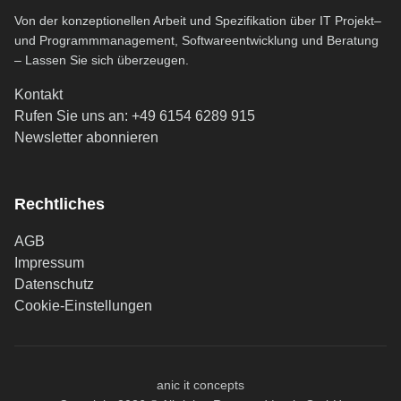
Von der konzeptionellen Arbeit und Spezifikation über IT Projekt–
und Programmmanagement, Softwareentwicklung und Beratung
– Lassen Sie sich überzeugen.
Kontakt
Rufen Sie uns an: +49 6154 6289 915
(öffnet in neuem Tab)
Newsletter abonnieren
Rechtliches
AGB
Impressum
Datenschutz
Cookie-Einstellungen
anic it concepts