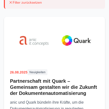
Filter zurücksetzen
26.08.2025
Neuigkeiten
Partnerschaft mit Quark –
Gemeinsam gestalten wir die Zukunft
der Dokumentenautomatisierung
anic und Quark bündeln ihre Kräfte, um die
Dokumentenautomatisierung in regulierten