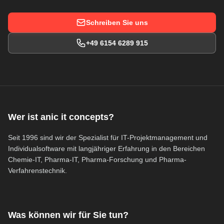
Schreiben Sie uns
+49 6154 6289 915
Wer ist anic it concepts?
Seit 1996 sind wir der Spezialist für IT-Projektmanagement und
Individualsoftware mit langjähriger Erfahrung in den Bereichen
Chemie-IT, Pharma-IT, Pharma-Forschung und Pharma-
Verfahrenstechnik.
Was können wir für Sie tun?