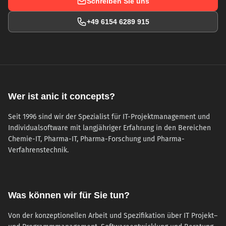
Schreiben Sie uns
+49 6154 6289 915
Wer ist anic it concepts?
Seit 1996 sind wir der Spezialist für IT-Projektmanagement und
Individualsoftware mit langjähriger Erfahrung in den Bereichen
Chemie-IT, Pharma-IT, Pharma-Forschung und Pharma-
Verfahrenstechnik.
Was können wir für Sie tun?
Von der konzeptionellen Arbeit und Spezifikation über IT Projekt–