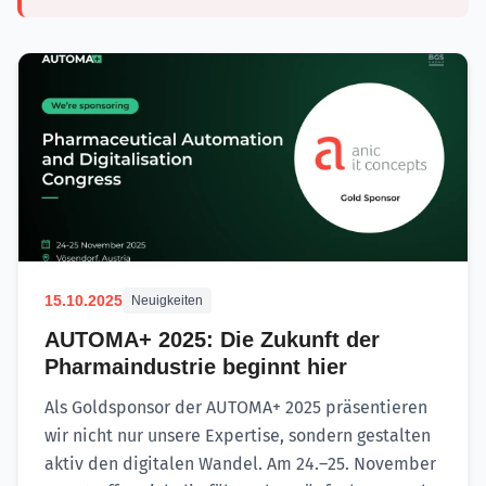
15.10.2025
Neuigkeiten
AUTOMA+ 2025: Die Zukunft der
Pharmaindustrie beginnt hier
Als Goldsponsor der AUTOMA+ 2025 präsentieren
wir nicht nur unsere Expertise, sondern gestalten
aktiv den digitalen Wandel. Am 24.–25. November