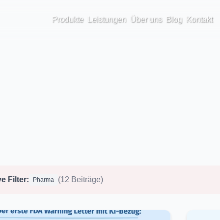
Produkte
Leistungen
Über uns
Blog
Kontakt
e Filter:
(12 Beiträge)
Pharma