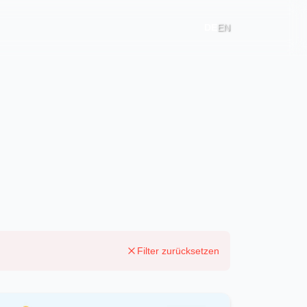
DE
EN
Filter zurücksetzen