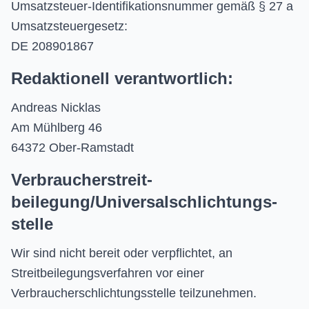
Umsatzsteuer-Identifikationsnummer gemäß § 27 a
Umsatzsteuergesetz:
DE 208901867
Redaktionell verantwortlich:
Andreas Nicklas
Am Mühlberg 46
64372 Ober-Ramstadt
Verbraucher­streit­
beilegung/Universal­schlichtungs­
stelle
Wir sind nicht bereit oder verpflichtet, an
Streitbeilegungsverfahren vor einer
Verbraucherschlichtungsstelle teilzunehmen.