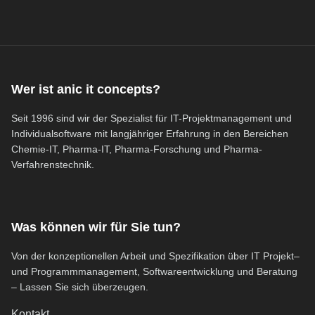
Wer ist anic it concepts?
Seit 1996 sind wir der Spezialist für IT-Projektmanagement und
Individualsoftware mit langjähriger Erfahrung in den Bereichen
Chemie-IT, Pharma-IT, Pharma-Forschung und Pharma-
Verfahrenstechnik.
Was können wir für Sie tun?
Von der konzeptionellen Arbeit und Spezifikation über IT Projekt–
und Programmmanagement, Softwareentwicklung und Beratung
– Lassen Sie sich überzeugen.
Kontakt