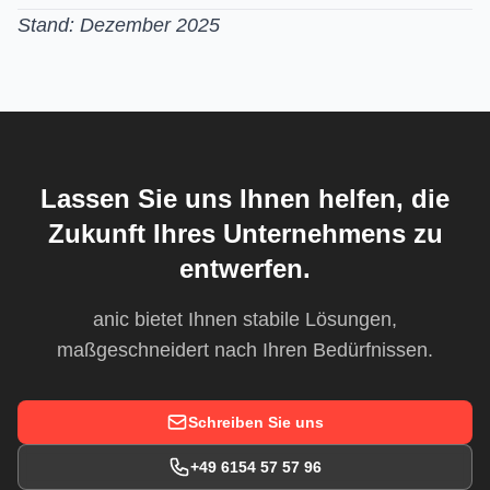
Stand: Dezember 2025
Lassen Sie uns Ihnen helfen, die
Zukunft Ihres Unternehmens zu
entwerfen.
anic bietet Ihnen stabile Lösungen,
maßgeschneidert nach Ihren Bedürfnissen.
Schreiben Sie uns
+49 6154 57 57 96