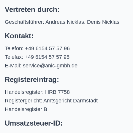
Vertreten durch:
Geschäftsführer: Andreas Nicklas, Denis Nicklas
Kontakt:
Telefon: +49 6154 57 57 96
Telefax: +49 6154 57 57 95
E-Mail: service@anic-gmbh.de
Registereintrag:
Handelsregister: HRB 7758
Registergericht: Amtsgericht Darmstadt
Handelsregister B
Umsatzsteuer-ID: