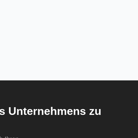
res Unternehmens zu