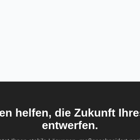
en helfen, die Zukunft Ih
entwerfen.