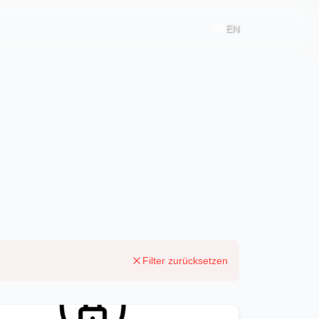
DE
EN
Filter zurücksetzen