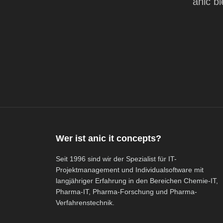
anic b
Wer ist anic it concepts?
Seit 1996 sind wir der Spezialist für IT-
Projektmanagement und Individualsoftware mit
langjähriger Erfahrung in den Bereichen Chemie-IT,
Pharma-IT, Pharma-Forschung und Pharma-
Verfahrenstechnik.