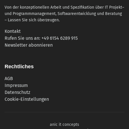
Von der konzeptionellen Arbeit und Spezifikation über IT Projekt–
und Programmmanagement, Softwareentwicklung und Beratung
– Lassen Sie sich überzeugen.
Kontakt
Rufen Sie uns an: +49 6154 6289 915
(öffnet in neuem Tab)
Newsletter abonnieren
Rechtliches
AGB
Impressum
Datenschutz
Cookie-Einstellungen
anic it concepts