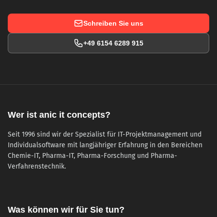
Schreiben Sie uns
+49 6154 6289 915
Wer ist anic it concepts?
Seit 1996 sind wir der Spezialist für IT-Projektmanagement und
Individualsoftware mit langjähriger Erfahrung in den Bereichen
Chemie-IT, Pharma-IT, Pharma-Forschung und Pharma-
Verfahrenstechnik.
Was können wir für Sie tun?