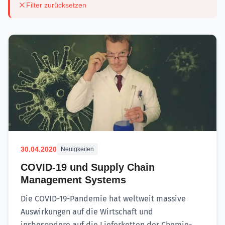
Filter zurücksetzen
30.04.2020
Neuigkeiten
COVID-19 und Supply Chain
Management Systems
Die COVID-19-Pandemie hat weltweit massive
Auswirkungen auf die Wirtschaft und
insbesondere auf die Lieferketten der Chemie-