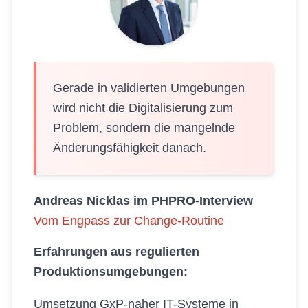
Gerade in validierten Umgebungen
wird nicht die Digitalisierung zum
Problem, sondern die mangelnde
Änderungsfähigkeit danach.
Andreas Nicklas im PHPRO-Interview
Vom Engpass zur Change-Routine
Erfahrungen aus regulierten
Produktionsumgebungen:
Umsetzung GxP-naher IT-Systeme in