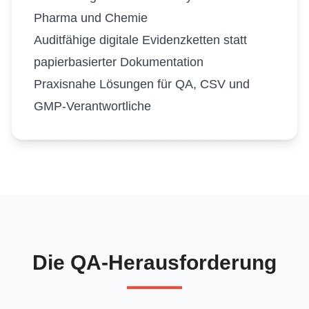
Pharma und Chemie
Auditfähige digitale Evidenzketten statt
papierbasierter Dokumentation
Praxisnahe Lösungen für QA, CSV und
GMP-Verantwortliche
Die QA-Herausforderung