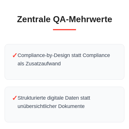
Zentrale QA-Mehrwerte
✓
Compliance-by-Design statt Compliance
als Zusatzaufwand
✓
Strukturierte digitale Daten statt
unübersichtlicher Dokumente