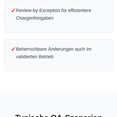
✓
Review-by-Exception für effizientere
Chargenfreigaben
✓
Beherrschbare Änderungen auch im
validierten Betrieb