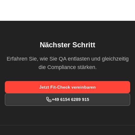
Nächster Schritt
Erfahren Sie, wie Sie QA entlasten und gleichzeitig
die Compliance stärken.
Jetzt Fit-Check vereinbaren
+49 6154 6289 915