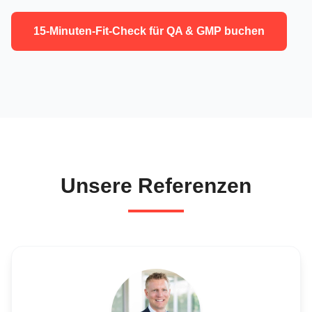
15-Minuten-Fit-Check für QA & GMP buchen
Unsere Referenzen