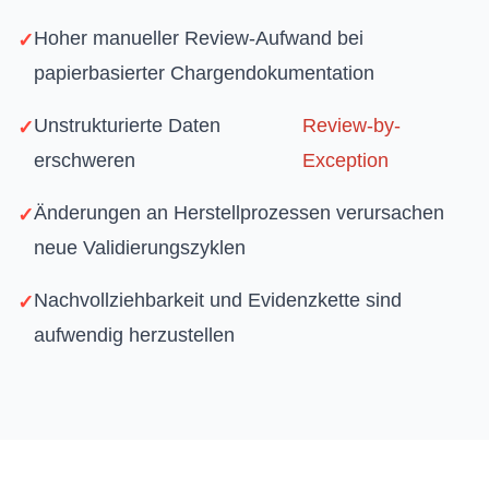
Hoher manueller Review-Aufwand bei
papierbasierter Chargendokumentation
Unstrukturierte Daten
Review-by-
erschweren
Exception
Änderungen an Herstellprozessen verursachen
neue Validierungszyklen
Nachvollziehbarkeit und Evidenzkette sind
aufwendig herzustellen